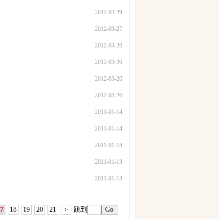
2012-03-29
2012-03-27
2012-03-26
2012-03-26
2012-03-26
2012-03-26
2011-01-14
2011-01-14
2011-01-14
2011-01-13
2011-01-13
7
18
19
20
21
>
跳到