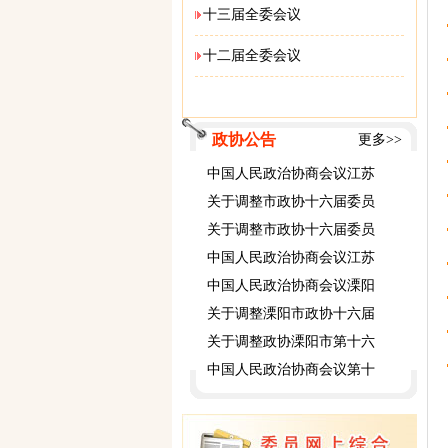
十三届全委会议
十二届全委会议
政协公告
更多>>
中国人民政治协商会议江苏
关于调整市政协十六届委员
关于调整市政协十六届委员
中国人民政治协商会议江苏
中国人民政治协商会议溧阳
关于调整溧阳市政协十六届
关于调整政协溧阳市第十六
中国人民政治协商会议第十