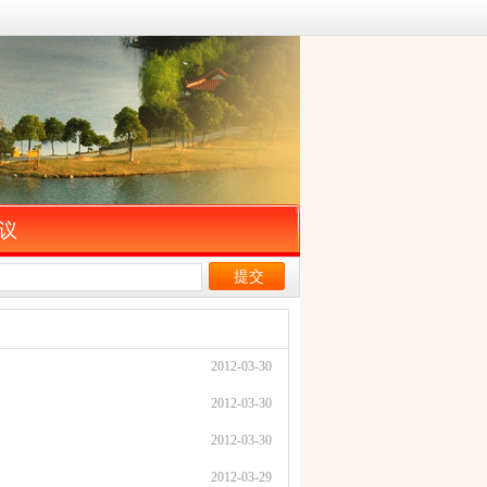
议
2012-03-30
2012-03-30
2012-03-30
2012-03-29