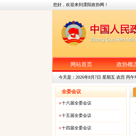
您好，欢迎来到溧阳政协网！
网站首页
政协概
今天是：
2026年8月7日 星期五 农历 丙
全委会议
十六届全委会议
十五届全委会议
十四届全委会议