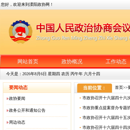
您好，欢迎来到溧阳政协网！
网站首页
政协概况
工作动态
今天是：
2026年8月6日 星期四 农历 丙午年 六月十四
要闻动态
当前位置：
首页
>>
市政协召开十六届四十六
政协要闻
市政协重点提案督办专题
政务公开和通知公告
市政协召开十六届四十五
周边动态
市政协召开十六届四十四