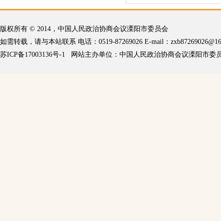
版权所有 © 2014，中国人民政治协商会议溧阳市委员会
如需转载，请与本站联系 电话：0519-87269026 E-mail：
zxb87269026@16
苏ICP备17003136号-1
网站主办单位：中国人民政治协商会议溧阳市委