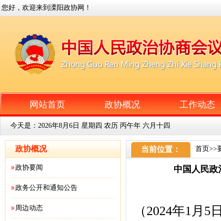
您好，欢迎来到溧阳政协网！
网站首页
政协概况
工作动态
今天是：
2026年8月6日 星期四 农历 丙午年 六月十四
政协概况
当前位置：
首页
>>
政协要闻
中国人民政
政务公开和通知公告
（2024年1
周边动态