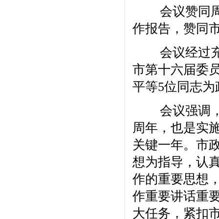
会议赞同周卫
作报告，赞同
会议经过充分
市第十六届委
平等5位同志
会议强调，20
周年，也是实施
关键一年。市
想为指导，认
作的重要思想
作重要讲话重要
大任务，紧扣