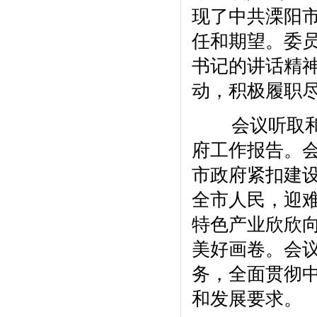
现了中共溧阳
任和期望。委
书记的讲话精
动，积极履职
会议听取和讨
府工作报告。会
市政府紧扣建
全市人民，迎
特色产业欣欣
美好画卷。会议
务，全面贯彻
和发展要求。