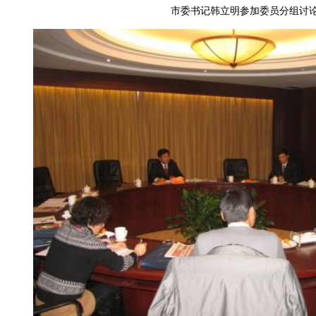
市委书记韩立明参加委员分组讨