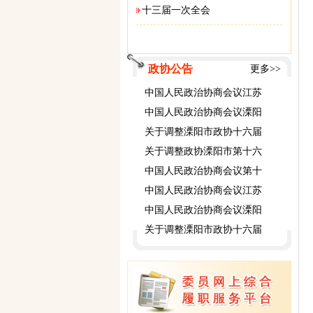
十三届一次全会
政协公告
更多>>
中国人民政治协商会议江苏
中国人民政治协商会议溧阳
关于调整溧阳市政协十六届
关于调整政协溧阳市第十六
中国人民政治协商会议第十
中国人民政治协商会议江苏
中国人民政治协商会议溧阳
关于调整溧阳市政协十六届