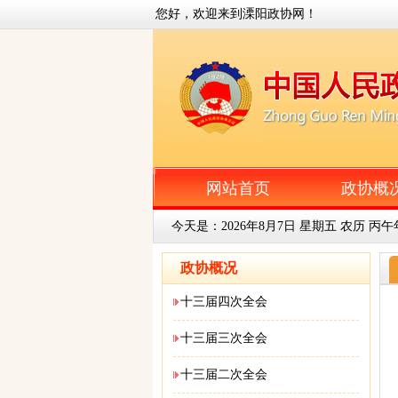
您好，欢迎来到溧阳政协网！
网站首页
政协概
今天是：
2026年8月7日 星期五 农历 丙
政协概况
十三届四次全会
十三届三次全会
十三届二次全会